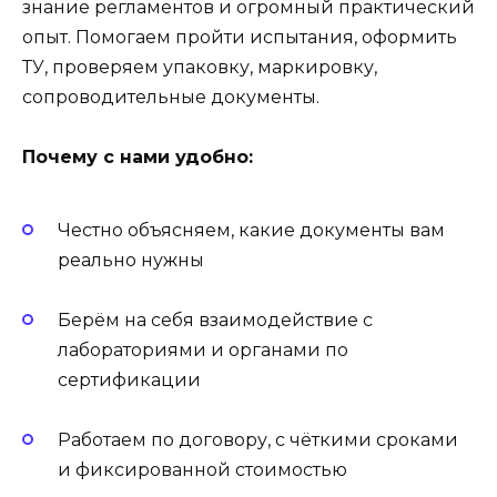
знание регламентов и огромный практический
опыт. Помогаем пройти испытания, оформить
ТУ, проверяем упаковку, маркировку,
сопроводительные документы.
Почему с нами удобно:
Честно объясняем, какие документы вам
реально нужны
Берём на себя взаимодействие с
лабораториями и органами по
сертификации
Работаем по договору, с чёткими сроками
и фиксированной стоимостью