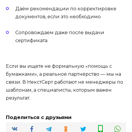
Даём рекомендации по корректировке
документов, если это необходимо
Сопровождаем даже после выдачи
сертификата
Если вы ищете не формальную «помощь с
бумажками», а реальное партнёрство — мы на
связи. В НекстСерт работают не менеджеры по
шаблонам, а специалисты, которым важен
результат.
Поделиться с друзьями